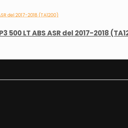
 500 LT ABS ASR del 2017-2018 (TA1