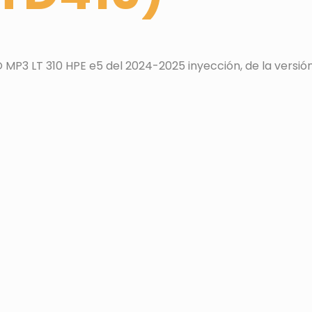
3 LT 310 HPE e5 del 2024-2025 inyección, de la versión