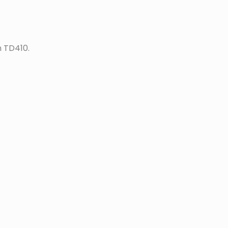
 TD410.