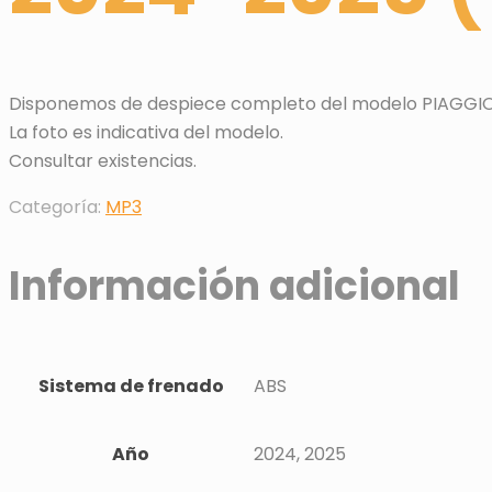
Disponemos de despiece completo del modelo PIAGGIO MP
La foto es indicativa del modelo.
Consultar existencias.
Categoría:
MP3
Información adicional
Sistema de frenado
ABS
Año
2024, 2025