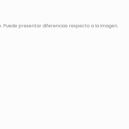
o. Puede presentar diferencias respecto a la imagen.
s