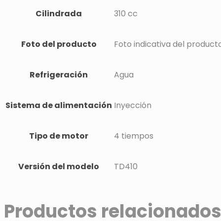
Cilindrada
310 cc
Foto del producto
Foto indicativa del product
Refrigeración
Agua
Sistema de alimentación
Inyección
Tipo de motor
4 tiempos
Versión del modelo
TD410
Productos relacionado