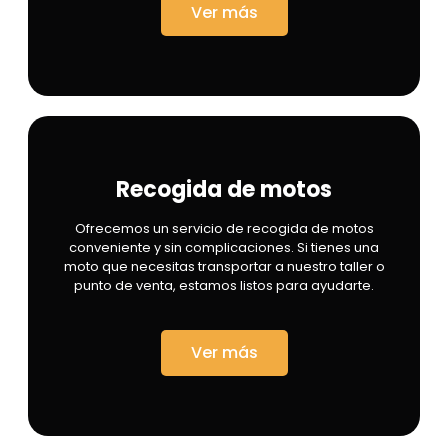
Ver más
Recogida de motos
Ofrecemos un servicio de recogida de motos
conveniente y sin complicaciones. Si tienes una
moto que necesitas transportar a nuestro taller o
punto de venta, estamos listos para ayudarte.
Ver más