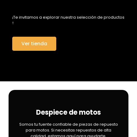
¡Te invitamos a explorar nuestra selección de productos
!
Ver tienda
Despiece de motos
Somos tu fuente confiable de piezas de repuesto
para motos. Si necesitas repuestos de alta
calidad, estamos aquí para ayudarte.