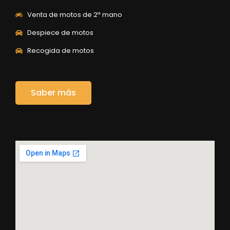
Venta de motos de 2ª mano
Despiece de motos
Recogida de motos
Saber más