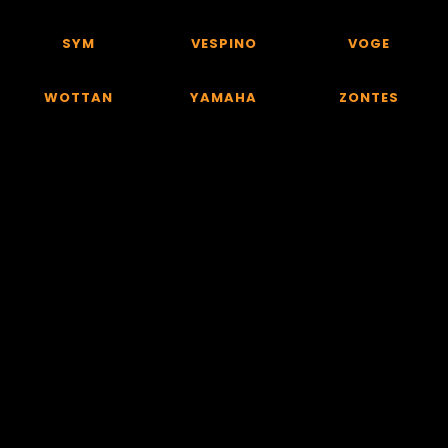
SYM
VESPINO
VOGE
WOTTAN
YAMAHA
ZONTES