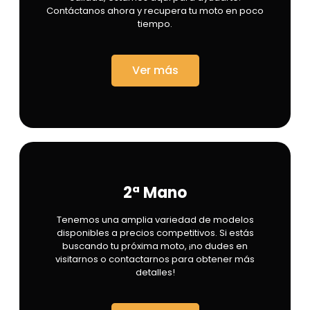
Contáctanos ahora y recupera tu moto en poco
tiempo.
Ver más
2ª Mano
Tenemos una amplia variedad de modelos
disponibles a precios competitivos. Si estás
buscando tu próxima moto, ¡no dudes en
visitarnos o contactarnos para obtener más
detalles!