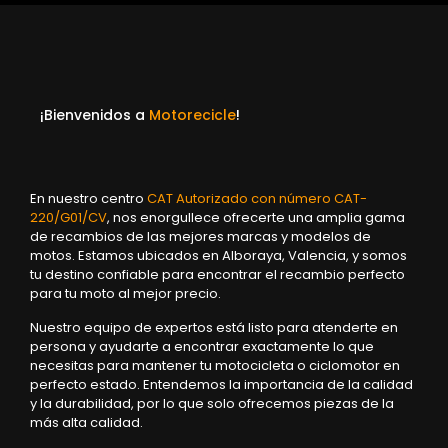
¡Bienvenidos a
Motorecicle
!
En nuestro centro
CAT Autorizado con número CAT-
220/G01/CV
, nos enorgullece ofrecerte una amplia gama
de recambios de las mejores marcas y modelos de
motos. Estamos ubicados en Alboraya, Valencia, y somos
tu destino confiable para encontrar el recambio perfecto
para tu moto al mejor precio.
Nuestro equipo de expertos está listo para atenderte en
persona y ayudarte a encontrar exactamente lo que
necesitas para mantener tu motocicleta o ciclomotor en
perfecto estado. Entendemos la importancia de la calidad
y la durabilidad, por lo que solo ofrecemos piezas de la
más alta calidad.