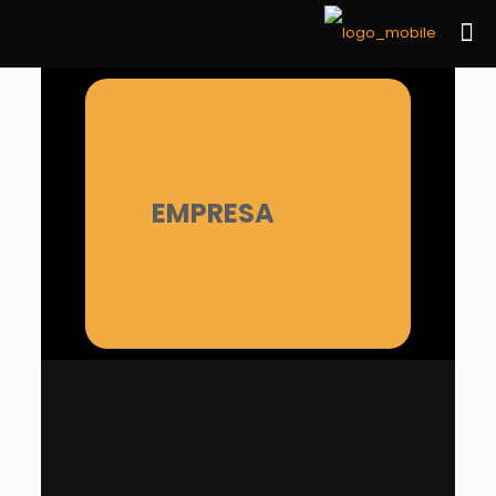
EMPRESA