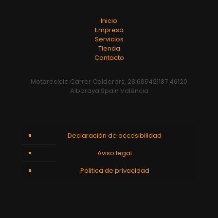
Inicio
Empresa
Servicios
Tienda
Contacto
Motorecicle Carrer Calderers, 28 605421187 46120
Alboraya Spain València
Declaración de accesibilidad
Aviso legal
Politica de privacidad