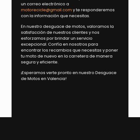
un correo electrónico a
motorecicle@gmail.com
y te responderemos
con la información que necesitas.
En nuestro desguace de motos, valoramos la
satisfacción de nuestros clientes y nos
esforzamos por brindar un servicio
excepcional. Confía en nosotros para
encontrar los recambios que necesitas y poner
tu moto de nuevo en la carretera de manera
segura y eficiente.
¡Esperamos verte pronto en nuestro Desguace
de Motos en Valencia!