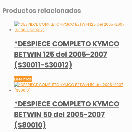
Productos relacionados
*DESPIECE COMPLETO KYMCO
BETWIN 125 del 2005-2007
(S30011-S30012)
Leer más
*DESPIECE COMPLETO KYMCO
BETWIN 50 del 2005-2007
(S80010)