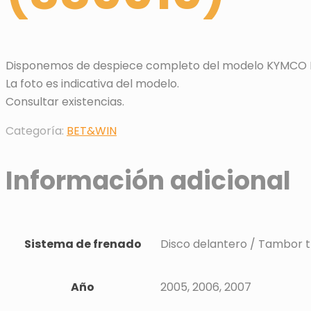
Disponemos de despiece completo del modelo KYMCO BE
La foto es indicativa del modelo.
Consultar existencias.
Categoría:
BET&WIN
Información adicional
Sistema de frenado
Disco delantero / Tambor 
Año
2005, 2006, 2007