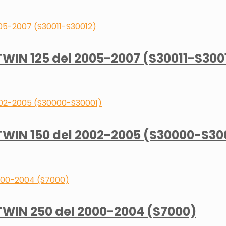
IN 125 del 2005-2007 (S30011-S300
IN 150 del 2002-2005 (S30000-S30
WIN 250 del 2000-2004 (S7000)