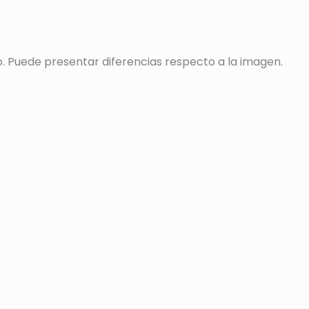
o. Puede presentar diferencias respecto a la imagen.
s