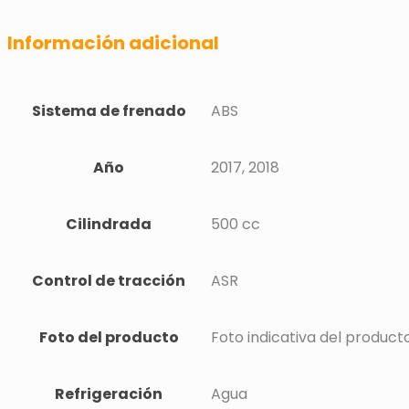
Información adicional
Sistema de frenado
ABS
Año
2017, 2018
Cilindrada
500 cc
Control de tracción
ASR
Foto del producto
Foto indicativa del product
Refrigeración
Agua