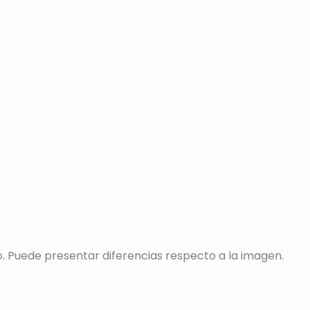
o. Puede presentar diferencias respecto a la imagen.