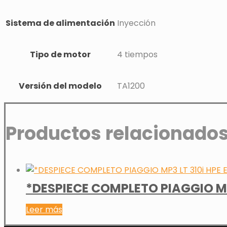
Sistema de alimentación
Inyección
Tipo de motor
4 tiempos
Versión del modelo
TA1200
Productos relacionado
*DESPIECE COMPLETO PIAGGIO MP3
Leer más