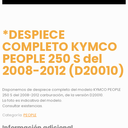
*DESPIECE
COMPLETO KYMCO
PEOPLE 250 S del
2008-2012 (D20010)
Disponemos de despiece completo del modelo KYMCO PEOPLE
250 S del 2008-2012 carburación, de la versión D20010.
La foto es indicativa del modelo.
Consultar existencias.
Categoría:
PEOPLE
Información adicional