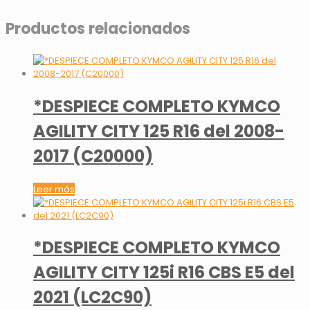
Productos relacionados
*DESPIECE COMPLETO KYMCO
AGILITY CITY 125 R16 del 2008-
2017 (C20000)
Leer más
*DESPIECE COMPLETO KYMCO
AGILITY CITY 125i R16 CBS E5 del
2021 (LC2C90)