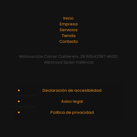
Inicio
Empresa
Servicios
Tienda
Contacto
Motorecicle Carrer Calderers, 28 605421187 46120
Alboraya Spain València
Declaración de accesibilidad
Aviso legal
Politica de privacidad