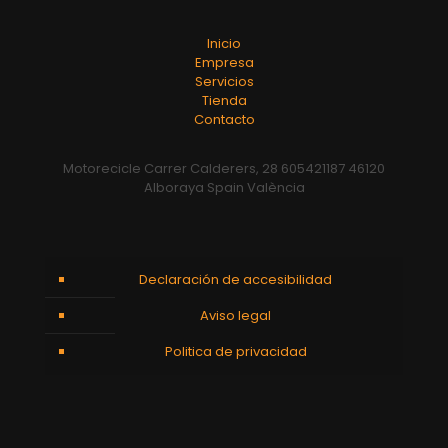
Inicio
Empresa
Servicios
Tienda
Contacto
Motorecicle Carrer Calderers, 28 605421187 46120
Alboraya Spain València
Declaración de accesibilidad
Aviso legal
Politica de privacidad