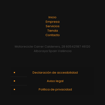
Inicio
Empresa
Servicios
Tienda
Contacto
Motorecicle Carrer Calderers, 28 605421187 46120
Alboraya Spain València
Declaración de accesibilidad
Aviso legal
Politica de privacidad