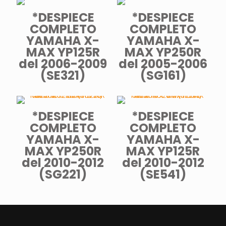
*DESPIECE
*DESPIECE
COMPLETO
COMPLETO
YAMAHA X-
YAMAHA X-
MAX YP125R
MAX YP250R
del 2006-2009
del 2005-2006
(SE321)
(SG161)
*DESPIECE
*DESPIECE
COMPLETO
COMPLETO
YAMAHA X-
YAMAHA X-
MAX YP250R
MAX YP125R
del 2010-2012
del 2010-2012
(SG221)
(SE541)