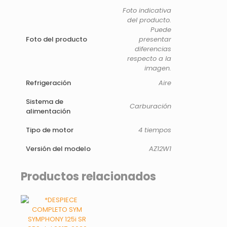
Foto indicativa
del producto.
Puede
Foto del producto
presentar
diferencias
respecto a la
imagen.
Refrigeración
Aire
Sistema de
Carburación
alimentación
Tipo de motor
4 tiempos
Versión del modelo
AZ12W1
Productos relacionados