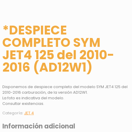
*DESPIECE
COMPLETO SYM
JET4 125 del 2010-
2016 (AD12W1)
Disponemos de despiece completo del modelo SYM JET4 125 del
2010-2016 carburación, de la versión AD12W1.
La foto es indicativa del modelo.
Consultar existencias.
Categoría:
JET 4
Información adicional