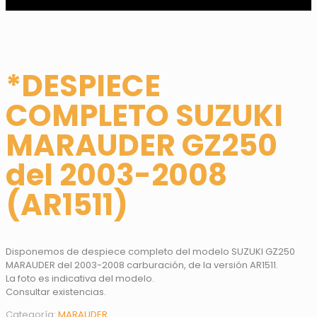
*DESPIECE
COMPLETO SUZUKI
MARAUDER GZ250
del 2003-2008
(AR1511)
Disponemos de despiece completo del modelo SUZUKI GZ250
MARAUDER del 2003-2008 carburación, de la versión AR1511.
La foto es indicativa del modelo.
Consultar existencias.
Categoría:
MARAUDER