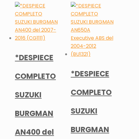
*DESPIECE
*DESPIECE
COMPLETO
COMPLETO
SUZUKI
SUZUKI
BURGMAN
BURGMAN
AN400 del