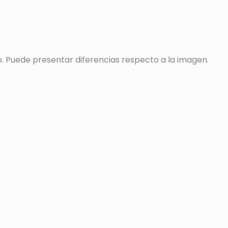
o. Puede presentar diferencias respecto a la imagen.
s