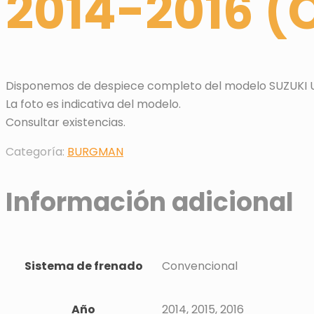
2014-2016 (C
Disponemos de despiece completo del modelo SUZUKI UH1
La foto es indicativa del modelo.
Consultar existencias.
Categoría:
BURGMAN
Información adicional
Sistema de frenado
Convencional
Año
2014, 2015, 2016