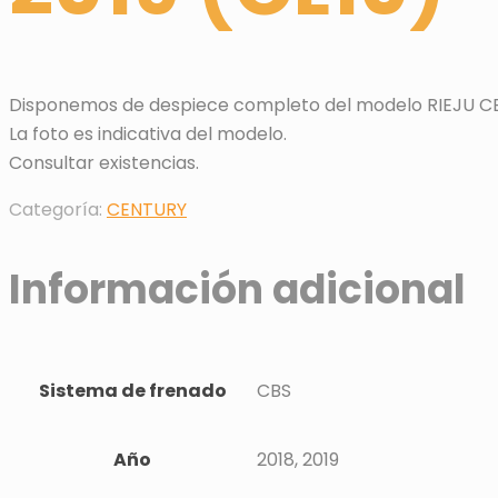
Disponemos de despiece completo del modelo RIEJU CENT
La foto es indicativa del modelo.
Consultar existencias.
Categoría:
CENTURY
Información adicional
Sistema de frenado
CBS
Año
2018, 2019