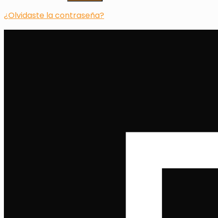
¿Olvidaste la contraseña?