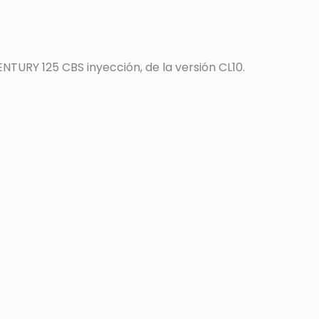
URY 125 CBS inyección, de la versión CL10.