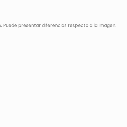
o. Puede presentar diferencias respecto a la imagen.
s