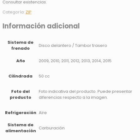
Consultar existencias.
Categoría:
ZIP
Información adicional
Sistema de
Disco delantero / Tambor trasero
frenado
Año
2009, 2010, 2011, 2012, 2013, 2014, 2015
Cilindrada
50 cc
Foto del
Foto indicativa del producto. Puede presentar
producto
diferencias respecto a la imagen.
Refrigeración
Aire
Sistema de
Carburación
alimentación