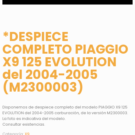
*DESPIECE
COMPLETO PIAGGIO
X9 125 EVOLUTION
del 2004-2005
(M2300003)
Disponemos de despiece completo del modelo PIAGGIO X9 125
EVOLUTION del 2004-2005 carburación, de la versión M2300003.
La foto es indicativa del modelo.
Consultar existencias.
Categoría:
X9