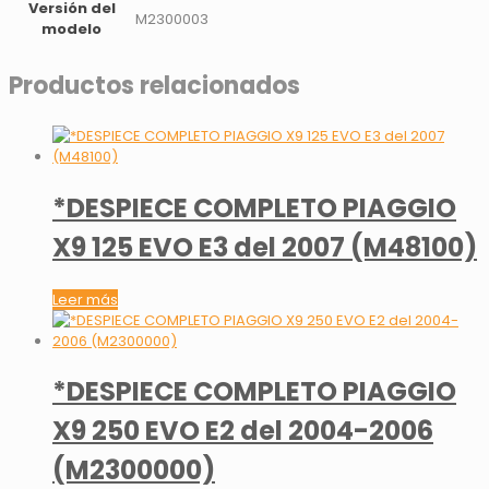
Versión del
M2300003
modelo
Productos relacionados
*DESPIECE COMPLETO PIAGGIO
X9 125 EVO E3 del 2007 (M48100)
Leer más
*DESPIECE COMPLETO PIAGGIO
X9 250 EVO E2 del 2004-2006
(M2300000)