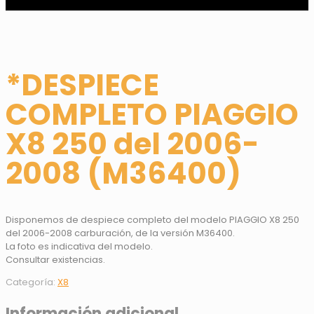
*DESPIECE
COMPLETO PIAGGIO
X8 250 del 2006-
2008 (M36400)
Disponemos de despiece completo del modelo PIAGGIO X8 250
del 2006-2008 carburación, de la versión M36400.
La foto es indicativa del modelo.
Consultar existencias.
Categoría:
X8
Información adicional