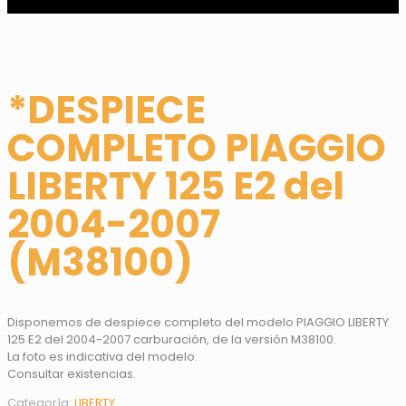
*DESPIECE
COMPLETO PIAGGIO
LIBERTY 125 E2 del
2004-2007
(M38100)
Disponemos de despiece completo del modelo PIAGGIO LIBERTY
125 E2 del 2004-2007 carburación, de la versión M38100.
La foto es indicativa del modelo.
Consultar existencias.
Categoría:
LIBERTY