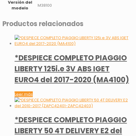
Versión del
M38100
modelo
Productos relacionados
*DESPIECE COMPLETO PIAGGIO
LIBERTY 125i.e 3V ABS IGET
EURO4 del 2017-2020 (MA4100)
Leer más
*DESPIECE COMPLETO PIAGGIO
LIBERTY 50 4T DELIVERY E2 del