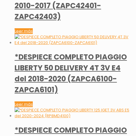
2010-2017 (ZAPC42401-
ZAPC42403)
Leer más
*DESPIECE COMPLETO PIAGGIO
LIBERTY 50 DELIVERY 4T 3V E4
del 2018-2020 (ZAPCA6100-
ZAPCA6101)
Leer más
*DESPIECE COMPLETO PIAGGIO