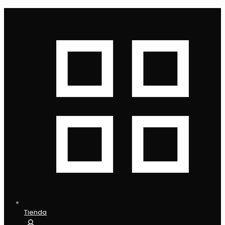
Tienda