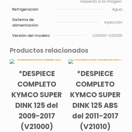
respecto a la imagen.
Refrigeración
Agua
Sistema de
Inyección
alimentación
Versión del modelo
V20000-V20020
Productos relacionados
*DESPIECE
*DESPIECE
COMPLETO
COMPLETO
KYMCO SUPER
KYMCO SUPER
DINK 125 del
DINK 125 ABS
2009-2017
del 2011-2017
(V21000)
(V21010)