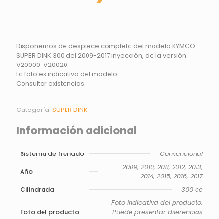
Disponemos de despiece completo del modelo KYMCO
SUPER DINK 300 del 2009-2017 inyección, de la versión
V20000-V20020.
La foto es indicativa del modelo.
Consultar existencias.
Categoría:
SUPER DINK
Información adicional
Sistema de frenado
Convencional
2009, 2010, 2011, 2012, 2013,
Año
2014, 2015, 2016, 2017
Cilindrada
300 cc
Foto indicativa del producto.
Foto del producto
Puede presentar diferencias