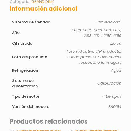
Categoría:
GRAND DINK
Información adicional
Sistema de frenado
Convencional
2008, 2009, 2010, 2011, 2012,
Año
2013, 2014, 2015, 2016
Cilindrada
125 cc
Foto indicativa del producto.
Foto del producto
Puede presentar diferencias
respecto a la imagen.
Refrigeración
Agua
Sistema de
Carburación
alimentación
Tipo de motor
4 tiempos
Versión del modelo
S40014
Productos relacionados