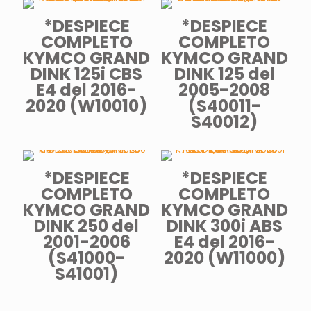
*DESPIECE
*DESPIECE
COMPLETO
COMPLETO
KYMCO GRAND
KYMCO GRAND
DINK 125i CBS
DINK 125 del
E4 del 2016-
2005-2008
2020 (W10010)
(S40011-
S40012)
*DESPIECE
*DESPIECE
COMPLETO
COMPLETO
KYMCO GRAND
KYMCO GRAND
DINK 250 del
DINK 300i ABS
2001-2006
E4 del 2016-
(S41000-
2020 (W11000)
S41001)