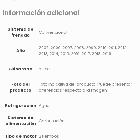
Información adicional
Sistema de
Convencional
frenado
2005, 2006, 2007, 2008, 2009, 2010, 2011, 2012,
Año
2013, 2014, 2015, 2016, 2017, 2018, 2019
Cilindrada
50 cc
Foto del
Foto indicativa del producto. Puede presentar
producto
diferencias respecto a la imagen.
Refrigeración
Agua
Sistema de
Carburación
alimentación
Tipo de motor
2 tiempos