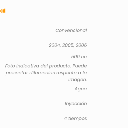
al
Convencional
2004, 2005, 2006
500 cc
Foto indicativa del producto. Puede
presentar diferencias respecto a la
imagen.
Agua
Inyección
4 tiempos