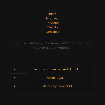
Inicio
Empresa
Servicios
Tienda
Contacto
Motorecicle Carrer Calderers, 28 605421187 46120
Alboraya Spain València
Declaración de accesibilidad
Aviso legal
Politica de privacidad