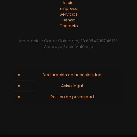
Inicio
Empresa
Servicios
Tienda
Contacto
Motorecicle Carrer Calderers, 28 605421187 46120
Alboraya Spain València
Declaración de accesibilidad
Aviso legal
Politica de privacidad