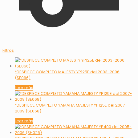
Filtros
*DESPIECE COMPLETO MAJESTY YP125E del 2003-2006
(SE066)
Leer más
*DESPIECE COMPLETO YAMAHA MAJESTY YP125E del 2007-
2009 (SE068)
Leer más