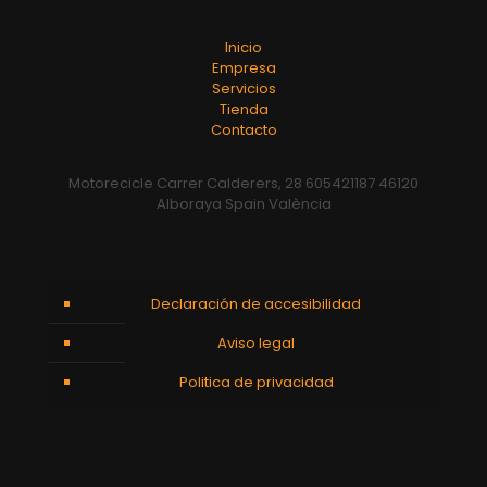
Inicio
Empresa
Servicios
Tienda
Contacto
Motorecicle Carrer Calderers, 28 605421187 46120
Alboraya Spain València
Declaración de accesibilidad
Aviso legal
Politica de privacidad