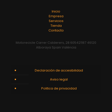
Inicio
Empresa
Servicios
Tienda
Contacto
Motorecicle Carrer Calderers, 28 605421187 46120
Alboraya Spain València
Declaración de accesibilidad
Aviso legal
Politica de privacidad