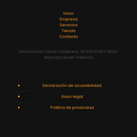
Inicio
Empresa
Servicios
Tienda
Contacto
Motorecicle Carrer Calderers, 28 605421187 46120
Alboraya Spain València
Declaración de accesibilidad
Aviso legal
Politica de privacidad